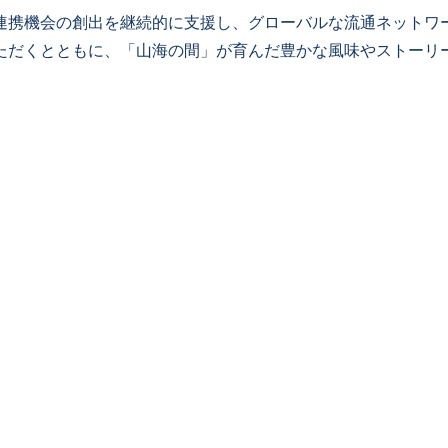
連携機会の創出を継続的に支援し、グローバルな流通ネットワ
ただくとともに、「山海の間」が育んだ豊かな風味やストーリ