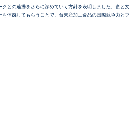
ークとの連携をさらに深めていく方針を表明しました。食と文
ーを体感してもらうことで、台東産加工食品の国際競争力とブ